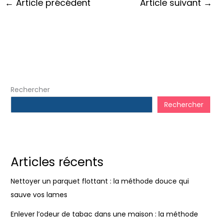
←
Article précédent
Article suivant
→
Rechercher
Rechercher
Articles récents
Nettoyer un parquet flottant : la méthode douce qui
sauve vos lames
Enlever l’odeur de tabac dans une maison : la méthode