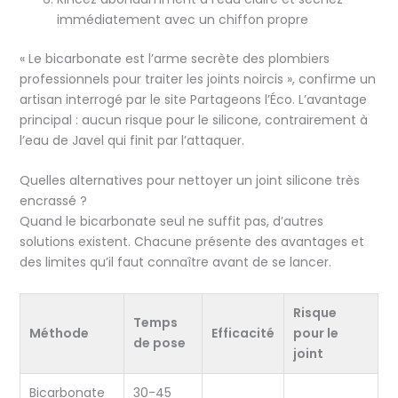
immédiatement avec un chiffon propre
« Le bicarbonate est l’arme secrète des plombiers
professionnels pour traiter les joints noircis », confirme un
artisan interrogé par le site Partageons l’Éco. L’avantage
principal : aucun risque pour le silicone, contrairement à
l’eau de Javel qui finit par l’attaquer.
Quelles alternatives pour nettoyer un joint silicone très
encrassé ?
Quand le bicarbonate seul ne suffit pas, d’autres
solutions existent. Chacune présente des avantages et
des limites qu’il faut connaître avant de se lancer.
Risque
Temps
Méthode
Efficacité
pour le
de pose
joint
Bicarbonate
30-45