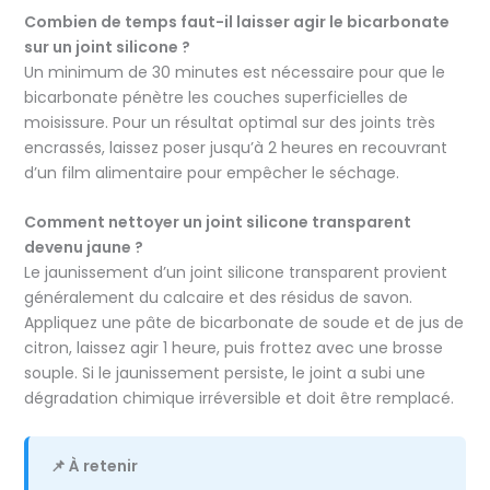
Combien de temps faut-il laisser agir le bicarbonate
sur un joint silicone ?
Un minimum de 30 minutes est nécessaire pour que le
bicarbonate pénètre les couches superficielles de
moisissure. Pour un résultat optimal sur des joints très
encrassés, laissez poser jusqu’à 2 heures en recouvrant
d’un film alimentaire pour empêcher le séchage.
Comment nettoyer un joint silicone transparent
devenu jaune ?
Le jaunissement d’un joint silicone transparent provient
généralement du calcaire et des résidus de savon.
Appliquez une pâte de bicarbonate de soude et de jus de
citron, laissez agir 1 heure, puis frottez avec une brosse
souple. Si le jaunissement persiste, le joint a subi une
dégradation chimique irréversible et doit être remplacé.
📌 À retenir