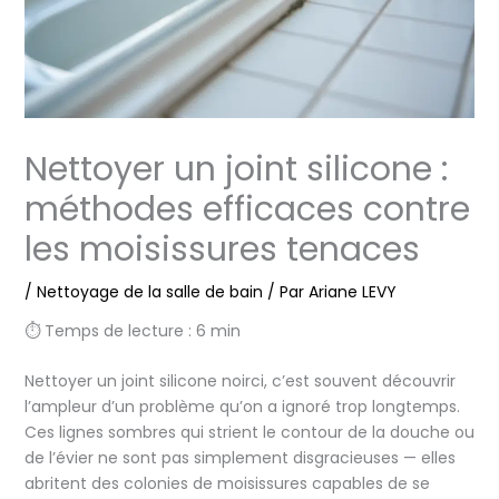
Nettoyer un joint silicone :
méthodes efficaces contre
les moisissures tenaces
/
Nettoyage de la salle de bain
/ Par
Ariane LEVY
⏱ Temps de lecture : 6 min
Nettoyer un joint silicone noirci, c’est souvent découvrir
l’ampleur d’un problème qu’on a ignoré trop longtemps.
Ces lignes sombres qui strient le contour de la douche ou
de l’évier ne sont pas simplement disgracieuses — elles
abritent des colonies de moisissures capables de se