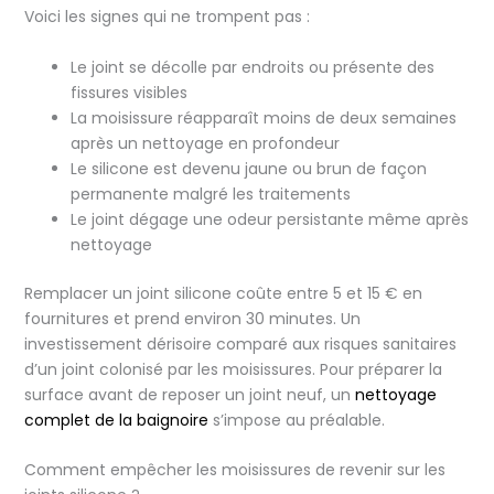
Voici les signes qui ne trompent pas :
Le joint se décolle par endroits ou présente des
fissures visibles
La moisissure réapparaît moins de deux semaines
après un nettoyage en profondeur
Le silicone est devenu jaune ou brun de façon
permanente malgré les traitements
Le joint dégage une odeur persistante même après
nettoyage
Remplacer un joint silicone coûte entre 5 et 15 € en
fournitures et prend environ 30 minutes. Un
investissement dérisoire comparé aux risques sanitaires
d’un joint colonisé par les moisissures. Pour préparer la
surface avant de reposer un joint neuf, un
nettoyage
complet de la baignoire
s’impose au préalable.
Comment empêcher les moisissures de revenir sur les