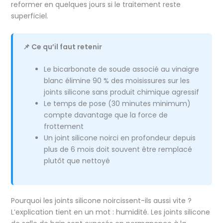
reformer en quelques jours si le traitement reste
superficiel.
📌 Ce qu’il faut retenir
Le bicarbonate de soude associé au vinaigre
blanc élimine 90 % des moisissures sur les
joints silicone sans produit chimique agressif
Le temps de pose (30 minutes minimum)
compte davantage que la force de
frottement
Un joint silicone noirci en profondeur depuis
plus de 6 mois doit souvent être remplacé
plutôt que nettoyé
Pourquoi les joints silicone noircissent-ils aussi vite ?
L’explication tient en un mot : humidité. Les joints silicone