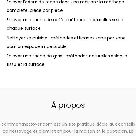
Enlever l’odeur de tabac dans une maison : la méthode
complète, pièce par pièce
Enlever une tache de café : méthodes naturelles selon
chaque surface
Nettoyer sa cuisine : méthodes efficaces zone par zone
pour un espace impeccable
Enlever une tache de gras : méthodes naturelles selon le
tissu et la surface
À propos
commentnettoyer.com est un site pratique dédié aux conseils
de nettoyage et d’entretien pour la maison et le quotidien. Le