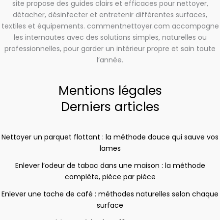
site propose des guides clairs et efficaces pour nettoyer,
détacher, désinfecter et entretenir différentes surfaces,
textiles et équipements. commentnettoyer.com accompagne
les internautes avec des solutions simples, naturelles ou
professionnelles, pour garder un intérieur propre et sain toute
l’année.
Mentions légales
Derniers articles
Nettoyer un parquet flottant : la méthode douce qui sauve vos
lames
Enlever l’odeur de tabac dans une maison : la méthode
complète, pièce par pièce
Enlever une tache de café : méthodes naturelles selon chaque
surface