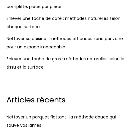
complète, pièce par pièce
Enlever une tache de café : méthodes naturelles selon
chaque surface
Nettoyer sa cuisine : méthodes efficaces zone par zone
pour un espace impeccable
Enlever une tache de gras : méthodes naturelles selon le
tissu et la surface
Articles récents
Nettoyer un parquet flottant : la méthode douce qui
sauve vos lames