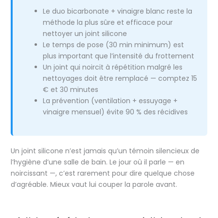
Le duo bicarbonate + vinaigre blanc reste la
méthode la plus sûre et efficace pour
nettoyer un joint silicone
Le temps de pose (30 min minimum) est
plus important que l’intensité du frottement
Un joint qui noircit à répétition malgré les
nettoyages doit être remplacé — comptez 15
€ et 30 minutes
La prévention (ventilation + essuyage +
vinaigre mensuel) évite 90 % des récidives
Un joint silicone n’est jamais qu’un témoin silencieux de
l’hygiène d’une salle de bain. Le jour où il parle — en
noircissant —, c’est rarement pour dire quelque chose
d’agréable. Mieux vaut lui couper la parole avant.