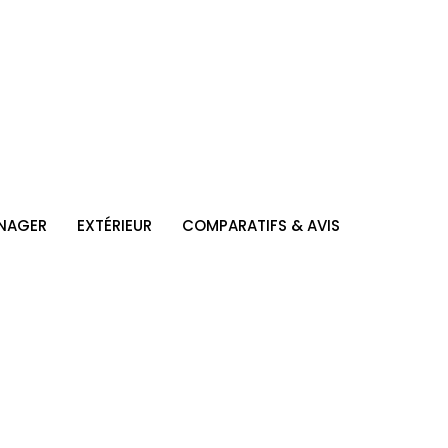
NAGER
EXTÉRIEUR
COMPARATIFS & AVIS