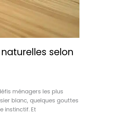
naturelles selon
défis ménagers les plus
sier blanc, quelques gouttes
instinctif. Et