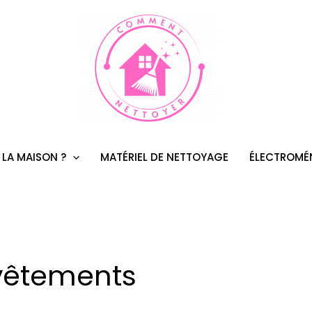
 LA MAISON ?
MATÉRIEL DE NETTOYAGE
ÉLECTROMÉ
vêtements