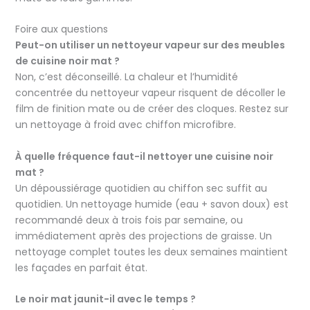
Foire aux questions
Peut-on utiliser un nettoyeur vapeur sur des meubles
de cuisine noir mat ?
Non, c’est déconseillé. La chaleur et l’humidité
concentrée du nettoyeur vapeur risquent de décoller le
film de finition mate ou de créer des cloques. Restez sur
un nettoyage à froid avec chiffon microfibre.
À quelle fréquence faut-il nettoyer une cuisine noir
mat ?
Un dépoussiérage quotidien au chiffon sec suffit au
quotidien. Un nettoyage humide (eau + savon doux) est
recommandé deux à trois fois par semaine, ou
immédiatement après des projections de graisse. Un
nettoyage complet toutes les deux semaines maintient
les façades en parfait état.
Le noir mat jaunit-il avec le temps ?