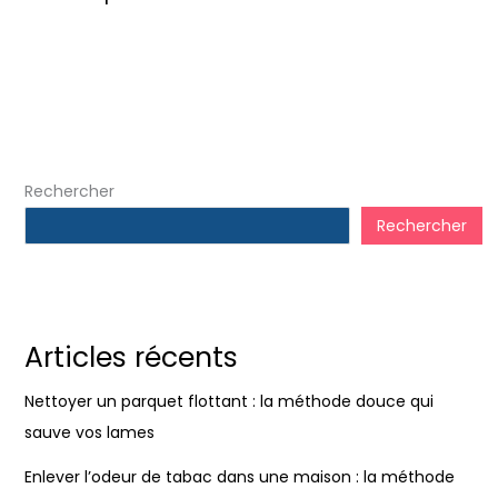
Rechercher
Rechercher
Articles récents
Nettoyer un parquet flottant : la méthode douce qui
sauve vos lames
Enlever l’odeur de tabac dans une maison : la méthode