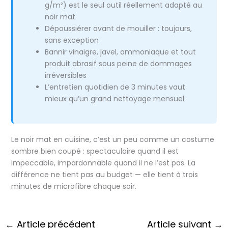
g/m²) est le seul outil réellement adapté au
noir mat
Dépoussiérer avant de mouiller : toujours,
sans exception
Bannir vinaigre, javel, ammoniaque et tout
produit abrasif sous peine de dommages
irréversibles
L’entretien quotidien de 3 minutes vaut
mieux qu’un grand nettoyage mensuel
Le noir mat en cuisine, c’est un peu comme un costume
sombre bien coupé : spectaculaire quand il est
impeccable, impardonnable quand il ne l’est pas. La
différence ne tient pas au budget — elle tient à trois
minutes de microfibre chaque soir.
←
Article précédent
Article suivant
→