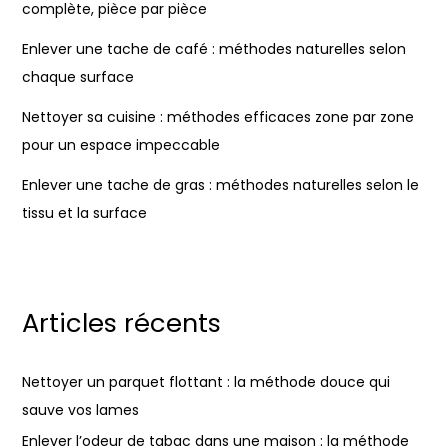
complète, pièce par pièce
Enlever une tache de café : méthodes naturelles selon
chaque surface
Nettoyer sa cuisine : méthodes efficaces zone par zone
pour un espace impeccable
Enlever une tache de gras : méthodes naturelles selon le
tissu et la surface
Articles récents
Nettoyer un parquet flottant : la méthode douce qui
sauve vos lames
Enlever l’odeur de tabac dans une maison : la méthode