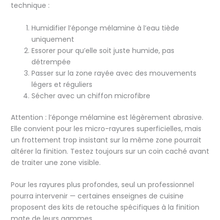
technique :
Humidifier l’éponge mélamine à l’eau tiède
uniquement
Essorer pour qu’elle soit juste humide, pas
détrempée
Passer sur la zone rayée avec des mouvements
légers et réguliers
Sécher avec un chiffon microfibre
Attention : l’éponge mélamine est légèrement abrasive.
Elle convient pour les micro-rayures superficielles, mais
un frottement trop insistant sur la même zone pourrait
altérer la finition. Testez toujours sur un coin caché avant
de traiter une zone visible.
Pour les rayures plus profondes, seul un professionnel
pourra intervenir — certaines enseignes de cuisine
proposent des kits de retouche spécifiques à la finition
mate de leurs gammes.