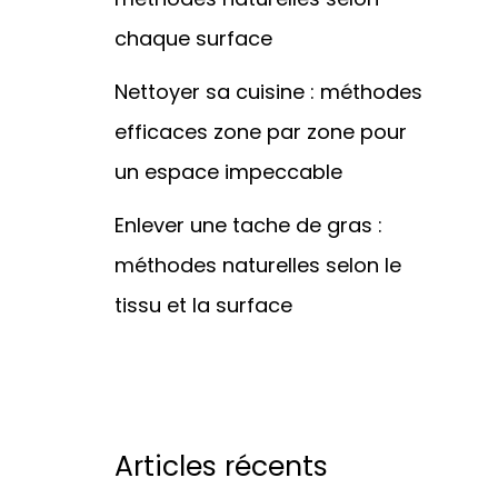
chaque surface
Nettoyer sa cuisine : méthodes
efficaces zone par zone pour
un espace impeccable
Enlever une tache de gras :
méthodes naturelles selon le
tissu et la surface
Articles récents