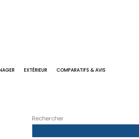
NAGER
EXTÉRIEUR
COMPARATIFS & AVIS
Rechercher