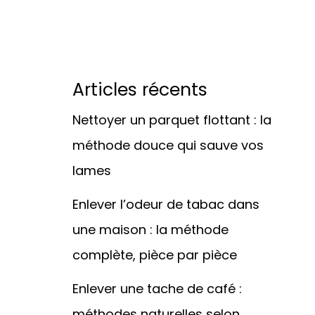
Articles récents
Nettoyer un parquet flottant : la
méthode douce qui sauve vos
lames
Enlever l’odeur de tabac dans
une maison : la méthode
complète, pièce par pièce
Enlever une tache de café :
méthodes naturelles selon