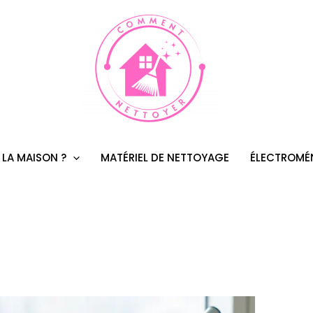
 LA MAISON ?
MATÉRIEL DE NETTOYAGE
ÉLECTROMÉ