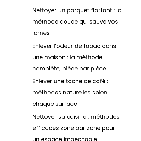
Nettoyer un parquet flottant : la
méthode douce qui sauve vos
lames
Enlever l’odeur de tabac dans
une maison : la méthode
complète, pièce par pièce
Enlever une tache de café :
méthodes naturelles selon
chaque surface
Nettoyer sa cuisine : méthodes
efficaces zone par zone pour
un espace impeccable