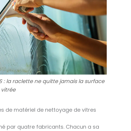
 la raclette ne quitte jamais la surface
vitrée
es de matériel de nettoyage de vitres
né par quatre fabricants. Chacun a sa