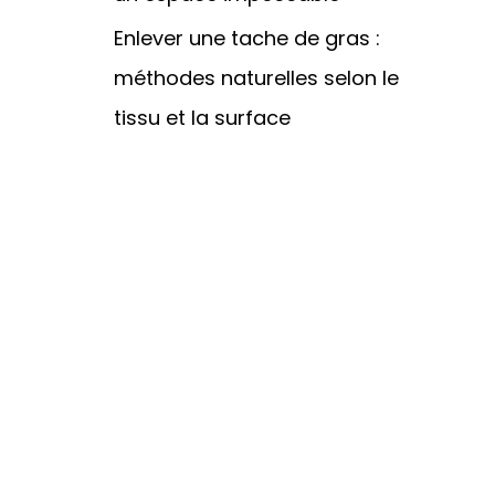
Enlever une tache de gras :
méthodes naturelles selon le
tissu et la surface