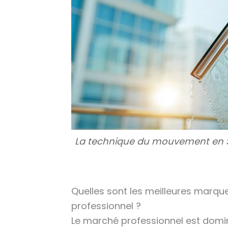
La technique du mouvement en S :
Quelles sont les meilleures marqu
professionnel ?
Le marché professionnel est domi