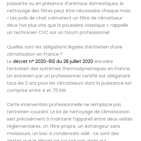
passante ou en présence d’animaux domestiques, le
nettoyage des filtres peut être nécessaire chaque mois.
« Les poils de chat colmatent un filtre de climatiseur
deux fois plus vite que la poussière classique », rappelle
un technicien CVC sur un forum professionnel.
Quelles sont les obligations légales d’entretien d’une
climatisation en France ?
Le
décret n° 2020-912 du 28 juillet 2020
encadre
l’entretien des systèmes thermodynamiques en France.
Un entretien par un professionnel certifié est obligatoire
tous les 2 ans pour les climatiseurs dont la puissance est
comprise entre 4 et 70 kW.
Cette intervention professionnelle ne remplace pas
l’entretien courant. Le kit de nettoyage de climatisation
sert précisément à maintenir l’appareil entre deux visites
réglementaires. Un filtre propre, un échangeur sans
moisissure, un bac à condensats vidé : ce sont des
gestes que le décret ne couvre pas, mais qui