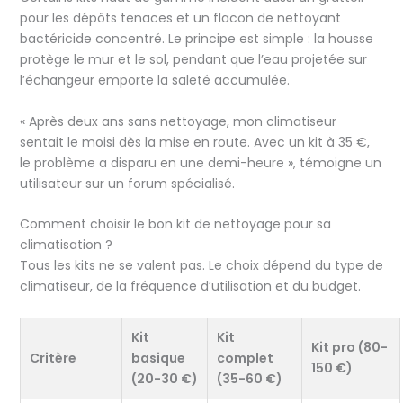
pour les dépôts tenaces et un flacon de nettoyant
bactéricide concentré. Le principe est simple : la housse
protège le mur et le sol, pendant que l’eau projetée sur
l’échangeur emporte la saleté accumulée.
« Après deux ans sans nettoyage, mon climatiseur
sentait le moisi dès la mise en route. Avec un kit à 35 €,
le problème a disparu en une demi-heure », témoigne un
utilisateur sur un forum spécialisé.
Comment choisir le bon kit de nettoyage pour sa
climatisation ?
Tous les kits ne se valent pas. Le choix dépend du type de
climatiseur, de la fréquence d’utilisation et du budget.
Kit
Kit
Kit pro (80-
Critère
basique
complet
150 €)
(20-30 €)
(35-60 €)