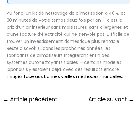
Au fond, un kit de nettoyage de climatisation à 40 € et
30 minutes de votre temps deux fois par an — c’est le
prix d’un air intérieur sans moisissures, sans allergènes et
d’une facture d’électricité qui ne s’envole pas. Difficile de
trouver un investissement domestique plus rentable.
Reste à savoir si, dans les prochaines années, les
fabricants de climatiseurs intégreront enfin des
systèmes autonettoyants fiables — certains modèles
japonais s’y essaient déjà, avec des résultats encore
mitigés face aux bonnes vieilles méthodes manuelles
.
←
Article précédent
Article suivant
→