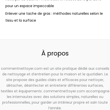
pour un espace impeccable
Enlever une tache de gras : méthodes naturelles selon le
tissu et la surface
À propos
commentnettoyer.com est un site pratique dédié aux conseils
de nettoyage et d’entretien pour la maison et le quotidien. Le
site propose des guides clairs et efficaces pour nettoyer,
détacher, désinfecter et entretenir différentes surfaces,
textiles et équipements. commentnettoyer.com accompagne
les internautes avec des solutions simples, naturelles ou
professionnelles, pour garder un intérieur propre et sain toute
l’année.