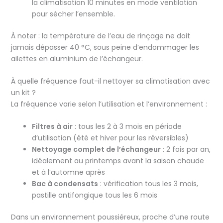
la climatisation 10 minutes en mode ventilation
pour sécher l’ensemble.
À noter : la température de l’eau de rinçage ne doit
jamais dépasser 40 °C, sous peine d’endommager les
ailettes en aluminium de l’échangeur.
À quelle fréquence faut-il nettoyer sa climatisation avec
un kit ?
La fréquence varie selon l’utilisation et l’environnement :
Filtres à air
: tous les 2 à 3 mois en période
d’utilisation (été et hiver pour les réversibles)
Nettoyage complet de l’échangeur
: 2 fois par an,
idéalement au printemps avant la saison chaude
et à l’automne après
Bac à condensats
: vérification tous les 3 mois,
pastille antifongique tous les 6 mois
Dans un environnement poussiéreux, proche d’une route