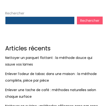
Rechercher
Rechercher
Articles récents
Nettoyer un parquet flottant : la méthode douce qui
sauve vos lames
Enlever l’odeur de tabac dans une maison : la méthode
complète, pièce par pièce
Enlever une tache de café : méthodes naturelles selon
chaque surface