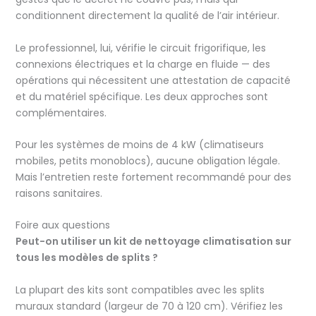
conditionnent directement la qualité de l’air intérieur.
Le professionnel, lui, vérifie le circuit frigorifique, les
connexions électriques et la charge en fluide — des
opérations qui nécessitent une attestation de capacité
et du matériel spécifique. Les deux approches sont
complémentaires.
Pour les systèmes de moins de 4 kW (climatiseurs
mobiles, petits monoblocs), aucune obligation légale.
Mais l’entretien reste fortement recommandé pour des
raisons sanitaires.
Foire aux questions
Peut-on utiliser un kit de nettoyage climatisation sur
tous les modèles de splits ?
La plupart des kits sont compatibles avec les splits
muraux standard (largeur de 70 à 120 cm). Vérifiez les