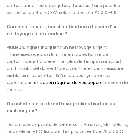
professionnel reste obligatoire tous les 2 ans pour les
systèmes de 4 à 70 kW, selon le décret n° 2020-912.
Comment savoir si sa climatisation a besoin d’un
nettoyage en profondeur ?
Plusieurs signes indiquent un nettoyage urgent :
mauvaises odeurs à la mise en route, baisse de
performance (la pièce met plus de temps à refroidir),
bruit inhabituel du ventilateur, ou traces de moisissure
visibles sur les ailettes. Si l’un de ces symptômes
apparaît, un
entretien régulier de vos appareils
évitera la
récidive.
Où acheter un kit de nettoyage climatisation au
meilleur prix ?
Les principaux points de vente sont Amazon, ManoMano,
Leroy Merlin et Cdiscount. Les prix varient de 20 à 60 €