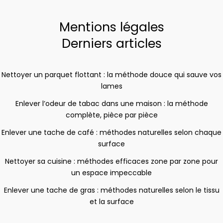
Mentions légales
Derniers articles
Nettoyer un parquet flottant : la méthode douce qui sauve vos
lames
Enlever l’odeur de tabac dans une maison : la méthode
complète, pièce par pièce
Enlever une tache de café : méthodes naturelles selon chaque
surface
Nettoyer sa cuisine : méthodes efficaces zone par zone pour
un espace impeccable
Enlever une tache de gras : méthodes naturelles selon le tissu
et la surface