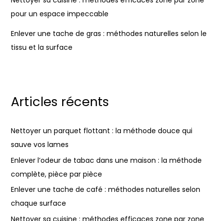
Nettoyer sa cuisine : méthodes efficaces zone par zone
pour un espace impeccable
Enlever une tache de gras : méthodes naturelles selon le
tissu et la surface
Articles récents
Nettoyer un parquet flottant : la méthode douce qui
sauve vos lames
Enlever l’odeur de tabac dans une maison : la méthode
complète, pièce par pièce
Enlever une tache de café : méthodes naturelles selon
chaque surface
Nettoyer sa cuisine : méthodes efficaces zone par zone