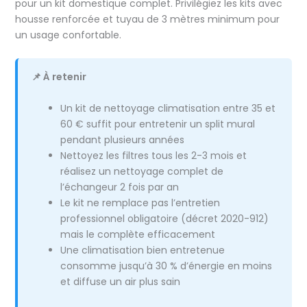
pour un kit domestique complet. Privilégiez les kits avec
housse renforcée et tuyau de 3 mètres minimum pour
un usage confortable.
📌 À retenir
Un kit de nettoyage climatisation entre 35 et
60 € suffit pour entretenir un split mural
pendant plusieurs années
Nettoyez les filtres tous les 2-3 mois et
réalisez un nettoyage complet de
l’échangeur 2 fois par an
Le kit ne remplace pas l’entretien
professionnel obligatoire (décret 2020-912)
mais le complète efficacement
Une climatisation bien entretenue
consomme jusqu’à 30 % d’énergie en moins
et diffuse un air plus sain