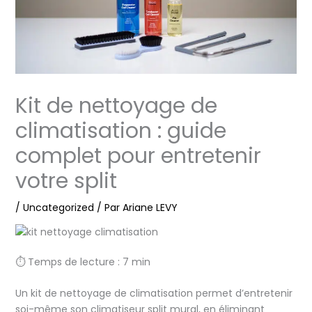
Kit de nettoyage de
climatisation : guide
complet pour entretenir
votre split
/
Uncategorized
/ Par
Ariane LEVY
⏱ Temps de lecture : 7 min
Un kit de nettoyage de climatisation permet d’entretenir
soi-même son climatiseur split mural, en éliminant