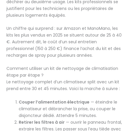
déchirer au deuxième usage. Les kits professionnels se
justifient pour les techniciens ou les propriétaires de
plusieurs logements équipés.
Un chiffre qui surprend : sur Amazon et ManoMano, les
kits les plus vendus en 2025 se situent autour de 25 à 40
€. Autrement dit, le coût d’un seul entretien
professionnel (150 à 250 €) finance l’achat du kit et des
recharges de spray pour plusieurs années.
Comment utiliser un kit de nettoyage de climatisation
étape par étape ?
Le nettoyage complet d’un climatiseur split avec un kit
prend entre 30 et 45 minutes. Voici la marche à suivre :
Couper l’alimentation électrique
— éteindre le
climatiseur et débrancher la prise, ou couper le
disjoncteur dédié. Attendre 5 minutes.
Retirer les filtres à air
— ouvrir le panneau frontal,
extraire les filtres. Les passer sous l’eau tiède avec