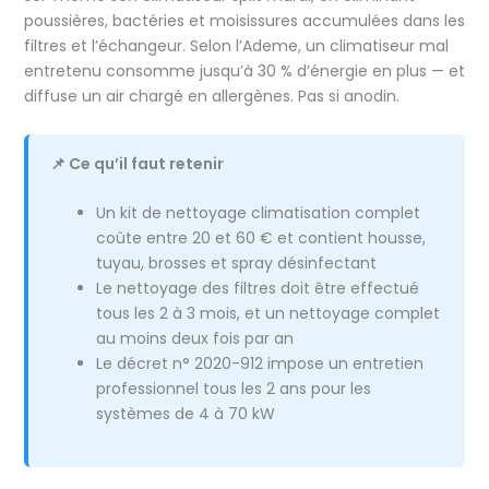
poussières, bactéries et moisissures accumulées dans les
filtres et l’échangeur. Selon l’Ademe, un climatiseur mal
entretenu consomme jusqu’à 30 % d’énergie en plus — et
diffuse un air chargé en allergènes. Pas si anodin.
📌 Ce qu’il faut retenir
Un kit de nettoyage climatisation complet
coûte entre 20 et 60 € et contient housse,
tuyau, brosses et spray désinfectant
Le nettoyage des filtres doit être effectué
tous les 2 à 3 mois, et un nettoyage complet
au moins deux fois par an
Le décret n° 2020-912 impose un entretien
professionnel tous les 2 ans pour les
systèmes de 4 à 70 kW