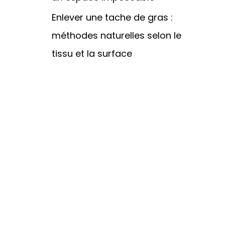
Enlever une tache de gras :
méthodes naturelles selon le
tissu et la surface