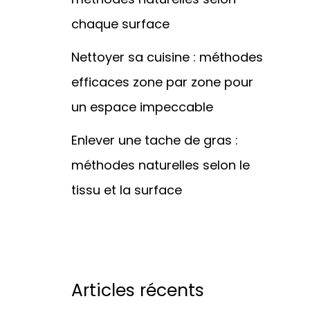
chaque surface
Nettoyer sa cuisine : méthodes
efficaces zone par zone pour
un espace impeccable
Enlever une tache de gras :
méthodes naturelles selon le
tissu et la surface
Articles récents