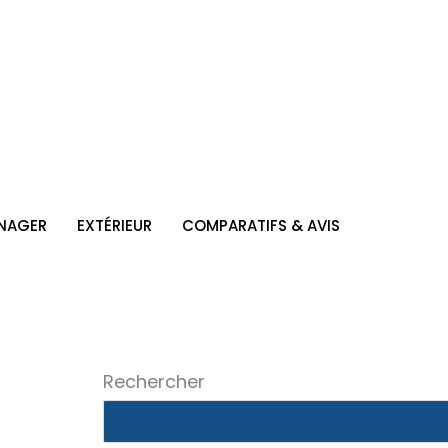
NAGER
EXTÉRIEUR
COMPARATIFS & AVIS
Rechercher