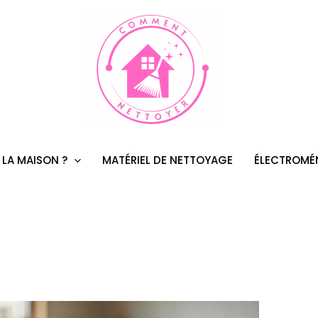
 LA MAISON ?
MATÉRIEL DE NETTOYAGE
ÉLECTROMÉ