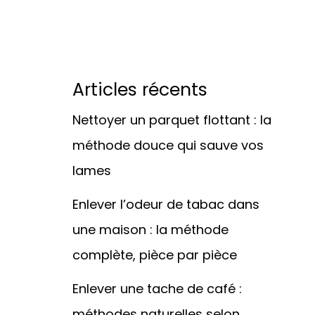
Articles récents
Nettoyer un parquet flottant : la
méthode douce qui sauve vos
lames
Enlever l’odeur de tabac dans
une maison : la méthode
complète, pièce par pièce
Enlever une tache de café :
méthodes naturelles selon