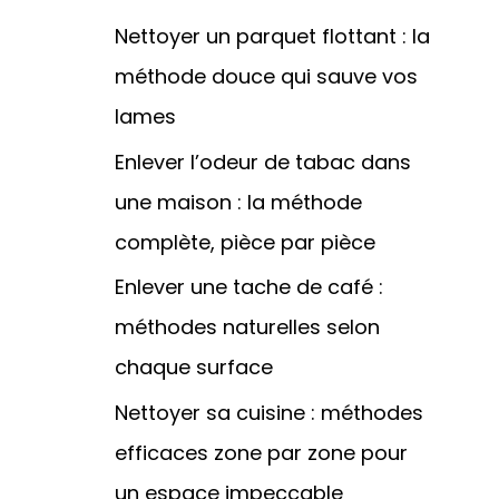
Nettoyer un parquet flottant : la
méthode douce qui sauve vos
lames
Enlever l’odeur de tabac dans
une maison : la méthode
complète, pièce par pièce
Enlever une tache de café :
méthodes naturelles selon
chaque surface
Nettoyer sa cuisine : méthodes
efficaces zone par zone pour
un espace impeccable